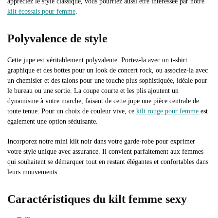
appréciez le style classique, vous pourriez aussi être intéressée par notre
kilt écossais pour femme
.
Polyvalence de style
Cette jupe est véritablement polyvalente. Portez-la avec un t-shirt
graphique et des bottes pour un look de concert rock, ou associez-la avec
un chemisier et des talons pour une touche plus sophistiquée, idéale pour
le bureau ou une sortie. La coupe courte et les plis ajoutent un
dynamisme à votre marche, faisant de cette jupe une pièce centrale de
toute tenue. Pour un choix de couleur vive, ce
kilt rouge pour femme
est
également une option séduisante.
Incorporez notre mini kilt noir dans votre garde-robe pour exprimer
votre style unique avec assurance. Il convient parfaitement aux femmes
qui souhaitent se démarquer tout en restant élégantes et confortables dans
leurs mouvements.
Caractéristiques du kilt femme sexy