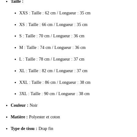
Taille :
XXS : Taille : 62 cm / Longueur : 35 cm
XS : Taille : 66 cm / Longueur : 35 cm
S : Taille : 70 cm / Longueur : 36 cm
M : Taille : 74 cm / Longueur : 36 cm
L : Taille : 78 cm / Longueur : 37 cm
XL : Taille : 82 cm / Longueur : 37 cm
XXL : Taille : 86 cm / Longueur : 38 cm
3XL : Taille : 90 cm / Longueur : 38 cm
Couleur :
Noir
Matière :
Polyester et coton
Type de tissu :
Drap fin