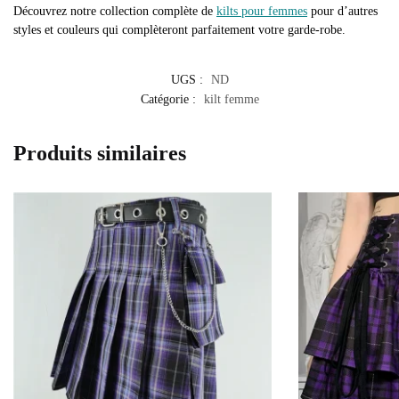
Découvrez notre collection complète de
kilts pour femmes
pour d’autres
styles et couleurs qui complèteront parfaitement votre garde-robe.
UGS :
ND
Catégorie :
kilt femme
Produits similaires