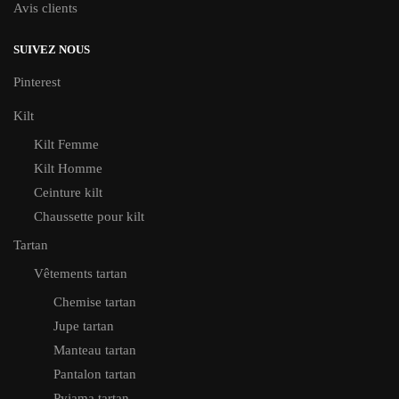
Avis clients
SUIVEZ NOUS
Pinterest
Kilt
Kilt Femme
Kilt Homme
Ceinture kilt
Chaussette pour kilt
Tartan
Vêtements tartan
Chemise tartan
Jupe tartan
Manteau tartan
Pantalon tartan
Pyjama tartan