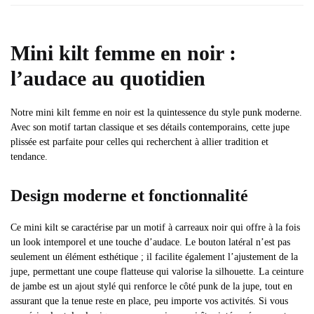
Mini kilt femme en noir :
l’audace au quotidien
Notre mini kilt femme en noir est la quintessence du style punk moderne.
Avec son motif tartan classique et ses détails contemporains, cette jupe
plissée est parfaite pour celles qui recherchent à allier tradition et
tendance.
Design moderne et fonctionnalité
Ce mini kilt se caractérise par un motif à carreaux noir qui offre à la fois
un look intemporel et une touche d’audace. Le bouton latéral n’est pas
seulement un élément esthétique ; il facilite également l’ajustement de la
jupe, permettant une coupe flatteuse qui valorise la silhouette. La ceinture
de jambe est un ajout stylé qui renforce le côté punk de la jupe, tout en
assurant que la tenue reste en place, peu importe vos activités. Si vous